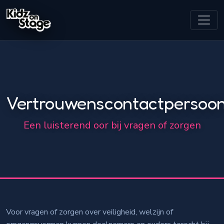
Vertrouwenscontactpersoo
Een luisterend oor bij vragen of zorgen
Voor vragen of zorgen over veiligheid, welzijn of