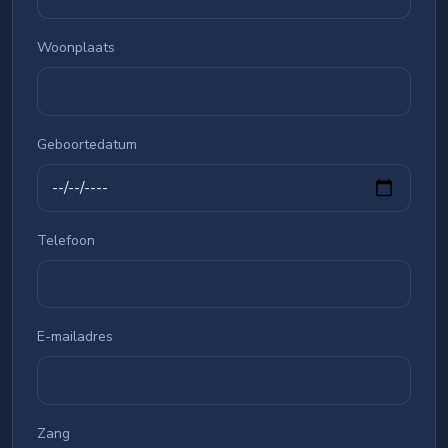
Woonplaats
Geboortedatum
Telefoon
E-mailadres
Zang