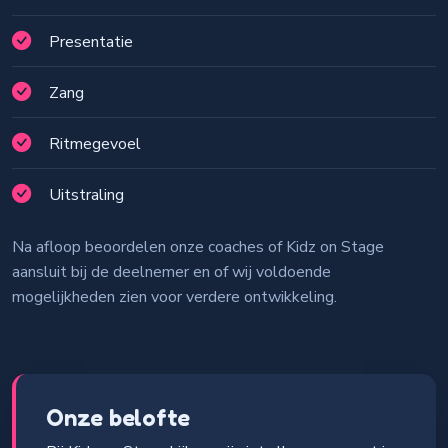
Presentatie
Zang
Ritmegevoel
Uitstraling
Na afloop beoordelen onze coaches of Kidz on Stage
aansluit bij de deelnemer en of wij voldoende
mogelijkheden zien voor verdere ontwikkeling.
Onze belofte