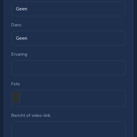
Dans
Ervaring
Foto
Bericht of video-link