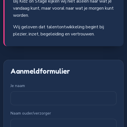
Bij Kidz on Stage kijken wij niet alleen naar wat je
vandaag kunt, maar vooral naar wat je morgen kunt
worden.
Wij geloven dat talentontwikkeling begint bij
plezier, inzet, begeleiding en vertrouwen.
Aanmeldformulier
Je naam
Naam ouder/verzorger