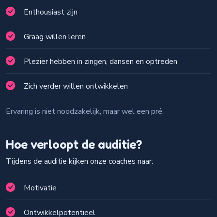
Enthousiast zijn
Graag willen leren
Plezier hebben in zingen, dansen en optreden
Zich verder willen ontwikkelen
Ervaring is niet noodzakelijk, maar wel een pré.
Hoe verloopt de auditie?
Tijdens de auditie kijken onze coaches naar:
Motivatie
Ontwikkelpotentieel