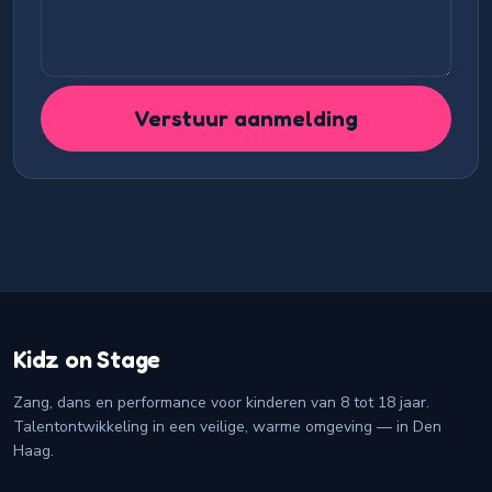
Verstuur aanmelding
Kidz on Stage
Zang, dans en performance voor kinderen van 8 tot 18 jaar.
Talentontwikkeling in een veilige, warme omgeving — in Den
Haag.