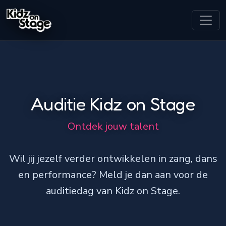
Auditie Kidz on Stage
Ontdek jouw talent
Wil jij jezelf verder ontwikkelen in zang, dans
en performance? Meld je dan aan voor de
auditiedag van Kidz on Stage.