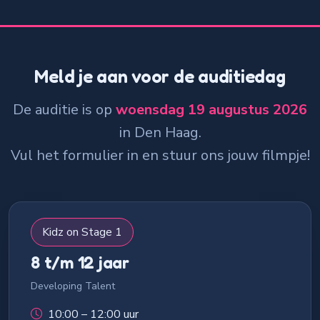
Meld je aan voor de auditiedag
De auditie is op
woensdag 19 augustus 2026
in Den Haag.
Vul het formulier in en stuur ons jouw filmpje!
Kidz on Stage 1
8 t/m 12 jaar
Developing Talent
10:00 – 12:00 uur