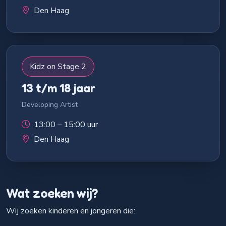
Den Haag
Kidz on Stage 2
13 t/m 18 jaar
Developing Artist
13:00 – 15:00 uur
Den Haag
Wat zoeken wij?
Wij zoeken kinderen en jongeren die: