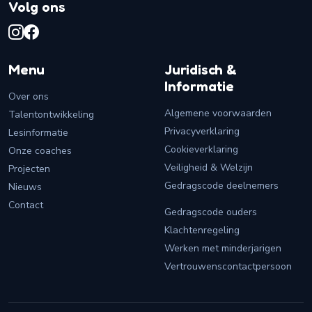
Volg ons
Menu
Juridisch &
Informatie
Over ons
Algemene voorwaarden
Talentontwikkeling
Privacyverklaring
Lesinformatie
Cookieverklaring
Onze coaches
Veiligheid & Welzijn
Projecten
Gedragscode deelnemers
Nieuws
Contact
Gedragscode ouders
Klachtenregeling
Werken met minderjarigen
Vertrouwenscontactpersoon