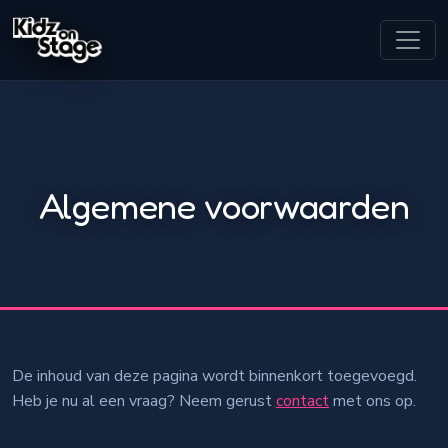
Algemene voorwaarden
De inhoud van deze pagina wordt binnenkort toegevoegd.
Heb je nu al een vraag? Neem gerust
contact
met ons op.