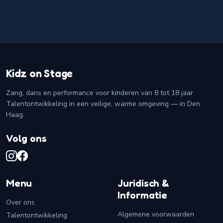
Kidz on Stage
Zang, dans en performance voor kinderen van 8 tot 18 jaar.
Talentontwikkeling in een veilige, warme omgeving — in Den
Haag.
Volg ons
Menu
Juridisch &
Informatie
Over ons
Algemene voorwaarden
Talentontwikkeling