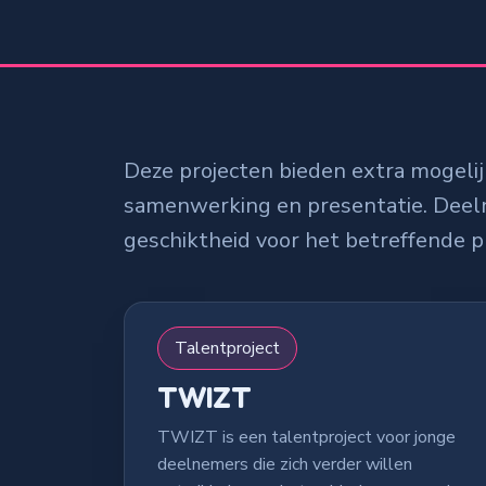
Deze projecten bieden extra mogelij
samenwerking en presentatie. Deelna
geschiktheid voor het betreffende pr
Talentproject
TWIZT
TWIZT is een talentproject voor jonge
deelnemers die zich verder willen