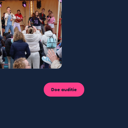
Doe auditie