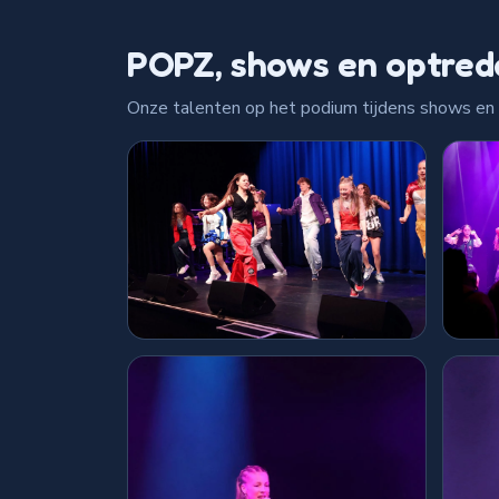
POPZ, shows en optred
Onze talenten op het podium tijdens shows en