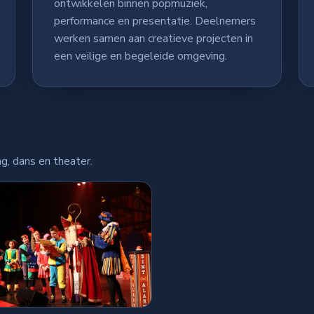
ontwikkelen binnen popmuziek,
performance en presentatie. Deelnemers
werken samen aan creatieve projecten in
een veilige en begeleide omgeving.
g, dans en theater.