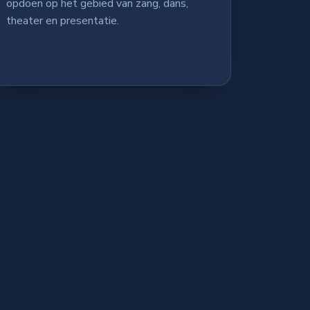
opdoen op het gebied van zang, dans,
theater en presentatie.