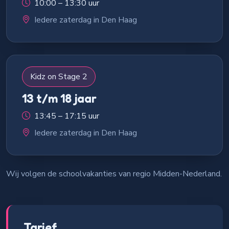
10:00 – 13:30 uur
Iedere zaterdag in Den Haag
Kidz on Stage 2
13 t/m 18 jaar
13:45 – 17:15 uur
Iedere zaterdag in Den Haag
Wij volgen de schoolvakanties van regio Midden-Nederland.
Tarief