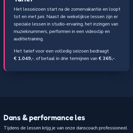
Het lesseizoen start na de zomervakantie en loopt
tot en met juni. Naast de wekelijkse lessen zijn er
speciale lessen in studio-ervaring, het inzingen van
muzieknummers, performen in een videoclip en
auditietraining.
Het tarief voor een volledig seizoen bedraagt
€ 1.049,-
, of betaal in drie termijnen van
€ 365,-
.
Dans & performance les
Tijdens de lessen krijg je van onze danscoach professioneel