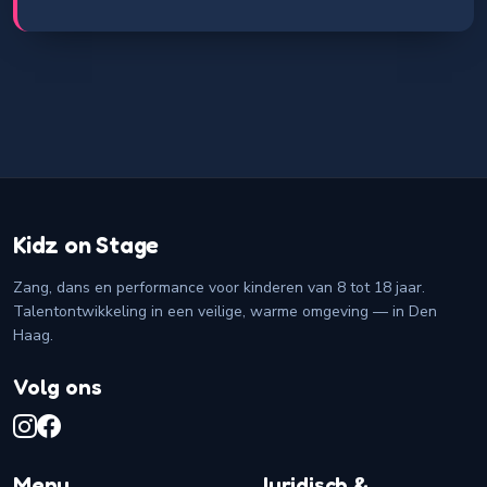
Kidz on Stage
Zang, dans en performance voor kinderen van 8 tot 18 jaar.
Talentontwikkeling in een veilige, warme omgeving — in Den
Haag.
Volg ons
Menu
Juridisch &