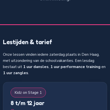
Lestijden & tarief
Onze lessen vinden iedere zaterdag plaats in Den Haag,
met uitzondering van de schoolvakanties. Een lesdag
bestaat uit
1 uur dansles
,
1 uur performance training
en
1 uur zangles
.
Kidz on Stage 1
8 t/m 12 jaar