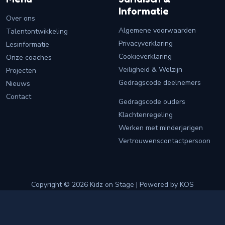
Informatie
Over ons
Algemene voorwaarden
Talentontwikkeling
Privacyverklaring
Lesinformatie
Cookieverklaring
Onze coaches
Veiligheid & Welzijn
Projecten
Gedragscode deelnemers
Nieuws
Contact
Gedragscode ouders
Klachtenregeling
Werken met minderjarigen
Vertrouwenscontactpersoon
Copyright © 2026 Kidz on Stage | Powered by KOS