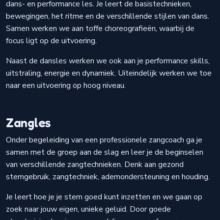
dans- en performance les. Je leert de basistechnieken,
bewegingen, het ritme en de verschillende stijlen van dans.
Samen werken we aan toffe choreografieën, waarbij de
focus ligt op de uitvoering.
Naast de dansles werken we ook aan je performance skills,
uitstraling, energie en dynamiek. Uiteindelijk werken we toe
naar een uitvoering op hoog niveau.
Zangles
Onder begeleiding van een professionele zangcoach ga je
samen met de groep aan de slag en leer je de beginselen
van verschillende zangtechnieken. Denk aan gezond
stemgebruik, zangtechniek, ademondersteuning en houding.
Je leert hoe je je stem goed kunt inzetten en we gaan op
zoek naar jouw eigen, unieke geluid. Door goede