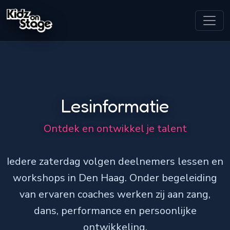
Lesinformatie
Ontdek en ontwikkel je talent
Iedere zaterdag volgen deelnemers lessen en
workshops in Den Haag. Onder begeleiding
van ervaren coaches werken zij aan zang,
dans, performance en persoonlijke
ontwikkeling.