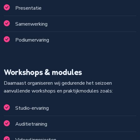
Presentatie
Samenwerking
Podiumervaring
Workshops & modules
Daarnaast organiseren wij gedurende het seizoen
aanvullende workshops en praktijkmodules zoals:
Studio-ervaring
Auditietraining
Videoclipprojecten