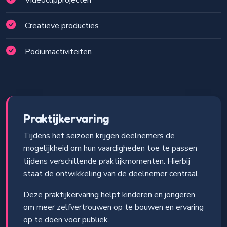
Creatieve producties
Podiumactiviteiten
Praktijkervaring
Tijdens het seizoen krijgen deelnemers de
mogelijkheid om hun vaardigheden toe te passen
tijdens verschillende praktijkmomenten. Hierbij
staat de ontwikkeling van de deelnemer centraal.
Deze praktijkervaring helpt kinderen en jongeren
om meer zelfvertrouwen op te bouwen en ervaring
op te doen voor publiek.