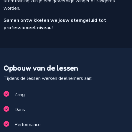
stemtraining kun je een geweldige zanger of zangeres
worden.
Samen ontwikkelen we jouw stemgeluid tot
professioneel niveau!
Opbouw van de lessen
Tijdens de lessen werken deelnemers aan:
Zang
Dans
Performance